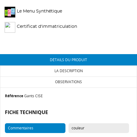
Le Menu Synthétique
Certificat d'immatriculation
DÉTAILS DU PRODUIT
LA DESCRIPTION
OBSERVATIONS
Référence
Gants CISE
FICHE TECHNIQUE
Commentaires
couleur