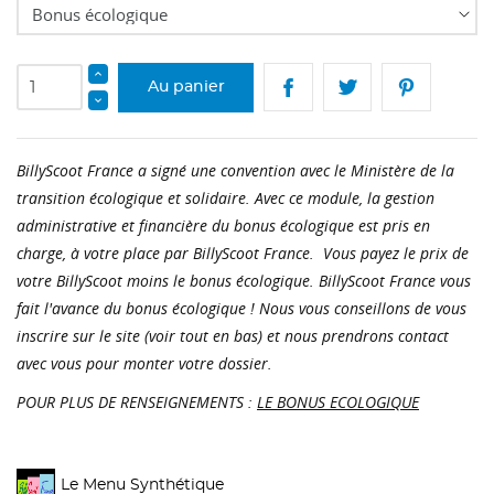
Au panier
BillyScoot France a signé une convention avec le Ministère de la
transition écologique et solidaire. Avec ce module, la gestion
administrative et financière du bonus écologique est pris en
charge, à votre place par BillyScoot France. Vous payez le prix de
votre BillyScoot moins le bonus écologique. BillyScoot France vous
fait l'avance du bonus écologique !
Nous vous conseillons de vous
inscrire sur le site (voir tout en bas)
et nous prendrons contact
avec vous pour monter votre dossier.
POUR PLUS DE RENSEIGNEMENTS :
LE BONUS ECOLOGIQUE
Le Menu Synthétique