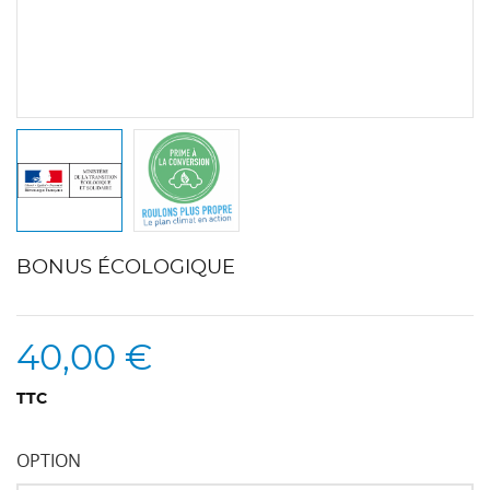
BONUS ÉCOLOGIQUE
40,00 €
TTC
OPTION