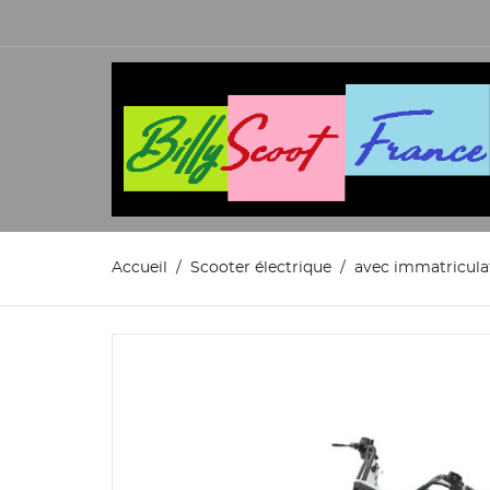
Accueil
Scooter électrique
avec immatricula