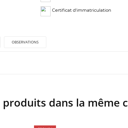
Certificat d'immatriculation
OBSERVATIONS
 produits dans la même c