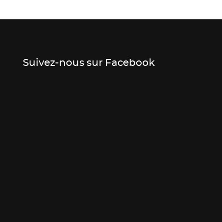
Suivez-nous sur Facebook