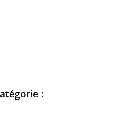
atégorie :