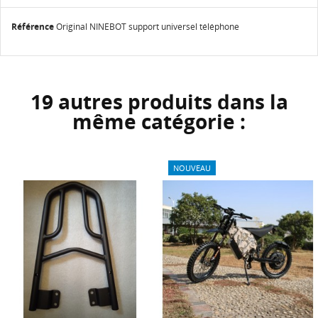
Référence
Original NINEBOT support universel téléphone
19 autres produits dans la
même catégorie :
NOUVEAU