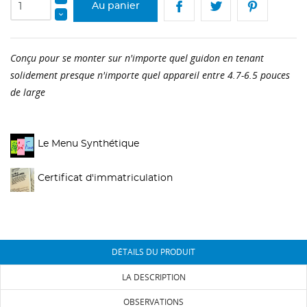
Au panier
Conçu pour se monter sur n'importe quel guidon en tenant
solidement presque n'importe quel appareil entre 4.7-6.5 pouces
de large
Le Menu Synthétique
Certificat d'immatriculation
DÉTAILS DU PRODUIT
LA DESCRIPTION
OBSERVATIONS