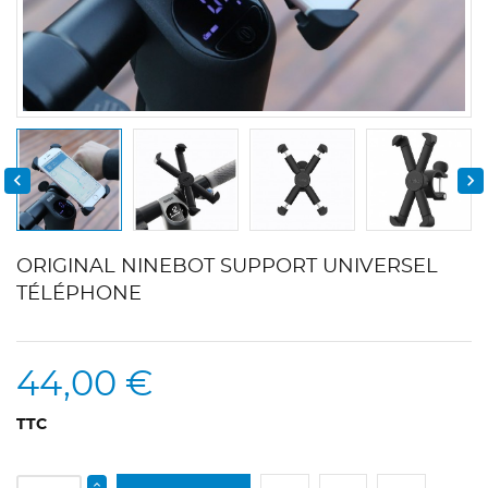


ORIGINAL NINEBOT SUPPORT UNIVERSEL
TÉLÉPHONE
44,00 €
TTC