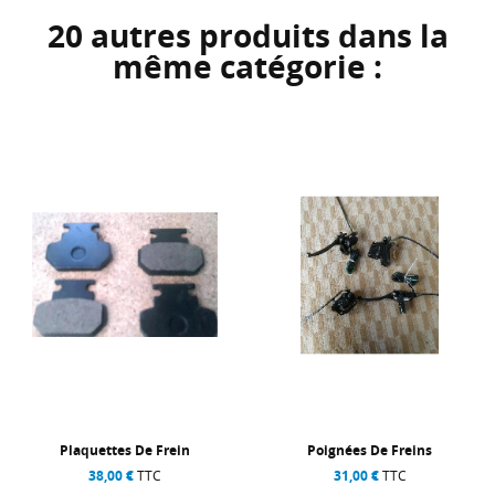
20 autres produits dans la
même catégorie :
Plaquettes De Frein
Poignées De Freins
38,00 €
TTC
31,00 €
TTC