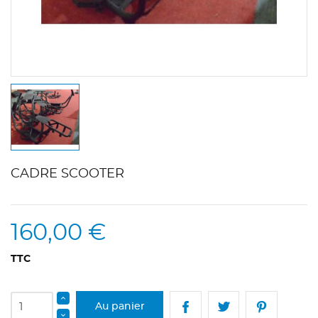
CADRE SCOOTER
160,00 €
TTC
Au panier