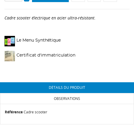
Cadre scooter électrique en acier ultra-résistant.
Le Menu Synthétique
Certificat d'immatriculation
DÉTAILS DU PRODUIT
OBSERVATIONS
Référence
Cadre scooter