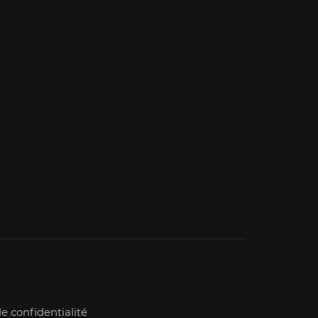
de confidentialité