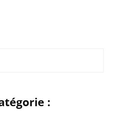
atégorie :