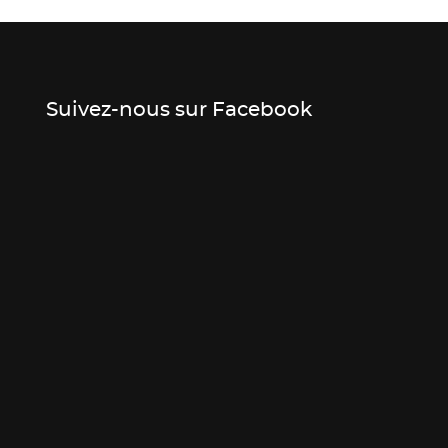
Suivez-nous sur Facebook