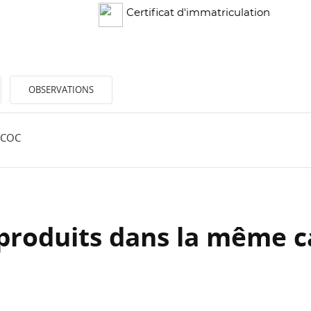
Certificat d'immatriculation
OBSERVATIONS
 COC
produits dans la même c