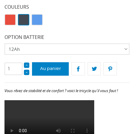
COULEURS
Rouge
Noir
Bleu
OPTION BATTERIE
Au panier
Vous rêvez de stabilité et de confort ? voici le tricycle qu'il vous faut !