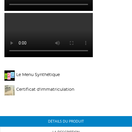
Le Menu Synthétique
Certificat d'immatriculation
DÉTAILS DU PRODUIT