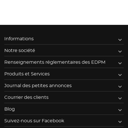

Informations

Notre société

Renseignements réglementaires des EDPM

Produits et Services

Journal des petites annonces

Courrier des clients

Blog

Suivez-nous sur Facebook