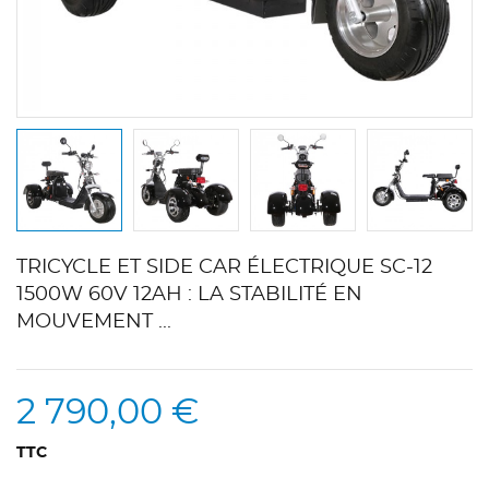
TRICYCLE ET SIDE CAR ÉLECTRIQUE SC-12
1500W 60V 12AH : LA STABILITÉ EN
MOUVEMENT ...
2 790,00 €
TTC