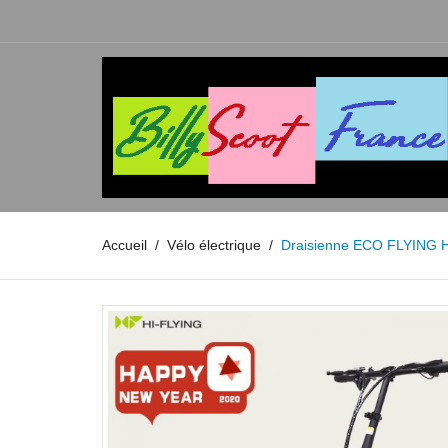
Accueil
Vélo électrique
Draisienne ECO FLYING H1