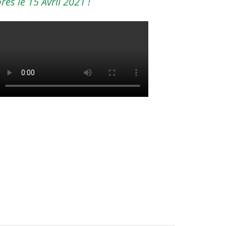
s le 15 Avril 2021 !