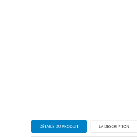
DÉTAILS DU PRODUIT
LA DESCRIPTION