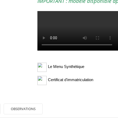
IMPORTANT : modèle disponible aprè
Le Menu Synthétique
Certificat d'immatriculation
OBSERVATIONS