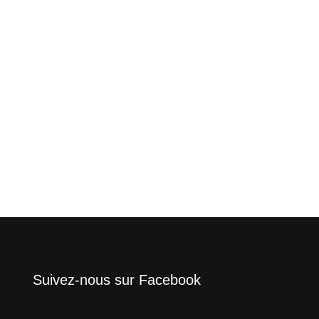
Suivez-nous sur Facebook