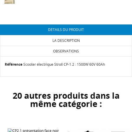
DÉTAILS DU PRODUIT
LA DESCRIPTION
OBSERVATIONS
Référence
Scooter électrique Stroll CP-1.2 : 1500W 60V 60Ah
20 autres produits dans la
même catégorie :