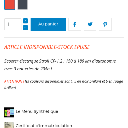
Rouge
Noir
Au panier
ARTICLE INDISPONIBLE-STOCK EPUISE
Scooter électrique Stroll CP-1.2 : 150 à 180 km d'autonomie
avec 3 batteries de 20Ah !
ATTENTION !
les couleurs disponibles sont : 5 en noir brillant et 6 en rouge
brillant
Le Menu Synthétique
Certificat d'immatriculation